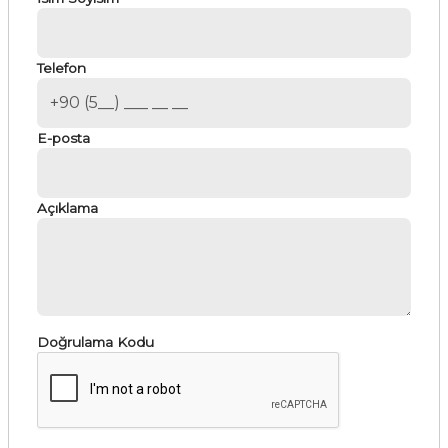
Telefon
E-posta
Açıklama
Doğrulama Kodu