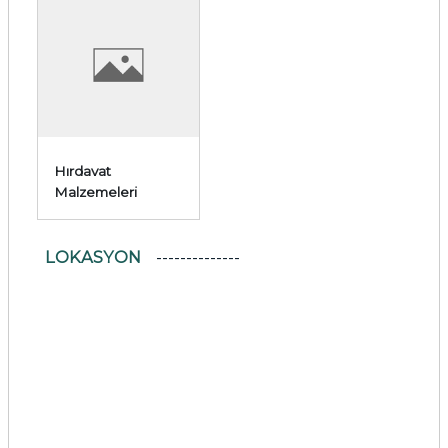
Hırdavat
Malzemeleri
LOKASYON