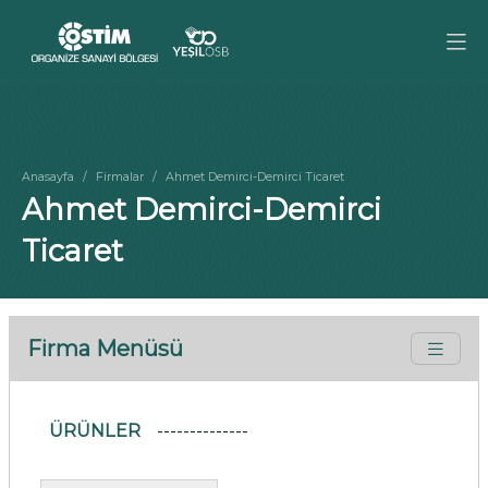
Anasayfa
Firmalar
Ahmet Demirci-Demirci Ticaret
Ahmet Demirci-Demirci
Ticaret
Firma Menüsü
ÜRÜNLER