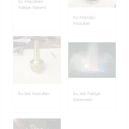
Su Köpükleri
Fıskiye Sistemi
Su Köpüğü
Nozulları
Su Jeti Nozulları
Su Jeti Fıskiye
Sistemleri