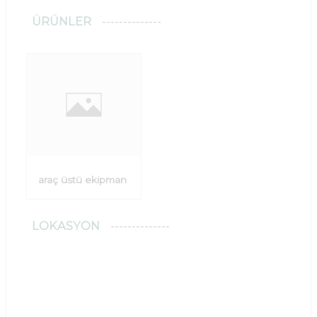
ÜRÜNLER
araç üstü ekipman
LOKASYON