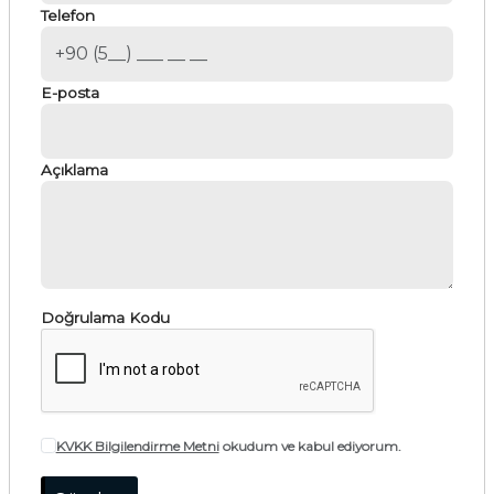
Telefon
E-posta
Açıklama
Doğrulama Kodu
KVKK Bilgilendirme Metni
okudum ve kabul ediyorum.