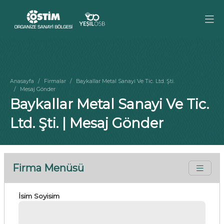
Anasayfa
Firmalar
Baykallar Metal Sanayi Ve Tic. Ltd. Şti.
Mesaj Gönder
Baykallar Metal Sanayi Ve Tic.
Ltd. Şti. | Mesaj Gönder
Firma Menüsü
İsim Soyisim