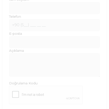
Telefon
E-posta
Açıklama
Doğrulama Kodu