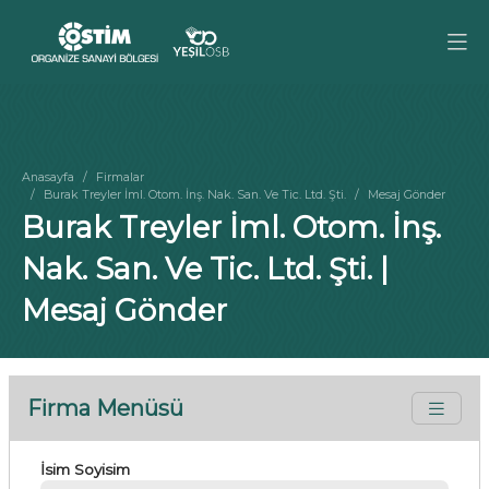
Anasayfa
Firmalar
Burak Treyler İml. Otom. İnş. Nak. San. Ve Tic. Ltd. Şti.
Mesaj Gönder
Burak Treyler İml. Otom. İnş.
Nak. San. Ve Tic. Ltd. Şti. |
Mesaj Gönder
Firma Menüsü
İsim Soyisim