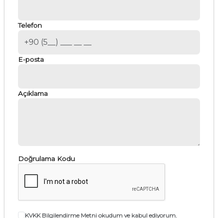
Telefon
E-posta
Açıklama
Doğrulama Kodu
KVKK Bilgilendirme Metni
okudum ve kabul ediyorum.