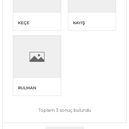
KEÇE
KAYIŞ
RULMAN
Toplam 3 sonuç bulundu