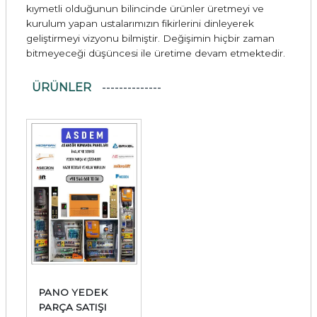
kıymetli olduğunun bilincinde ürünler üretmeyi ve
kurulum yapan ustalarımızın fikirlerini dinleyerek
geliştirmeyi vizyonu bilmiştir. Değişimin hiçbir zaman
bitmeyeceği düşüncesi ile üretime devam etmektedir.
ÜRÜNLER
PANO YEDEK
PARÇA SATIŞI