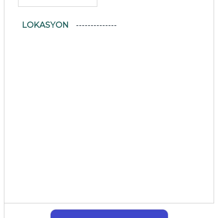
LOKASYON