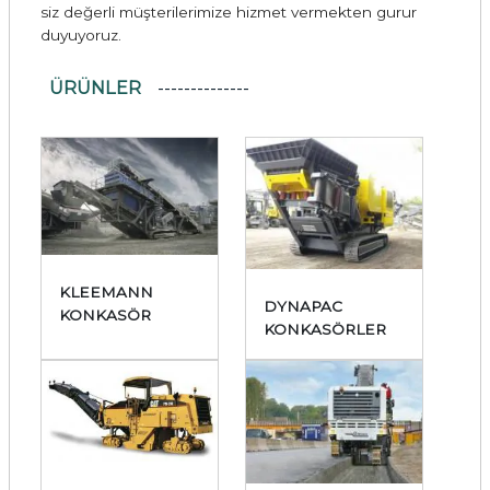
siz değerli müşterilerimize hizmet vermekten gurur
duyuyoruz.
ÜRÜNLER
KLEEMANN
DYNAPAC
KONKASÖR
KONKASÖRLER