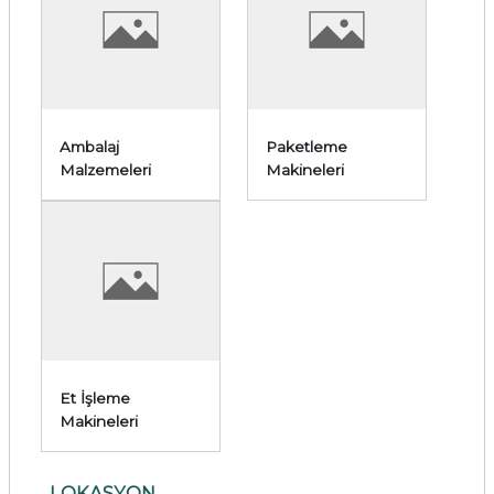
Ambalaj
Paketleme
Malzemeleri
Makineleri
Et İşleme
Makineleri
LOKASYON