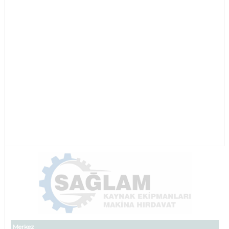
Merkez