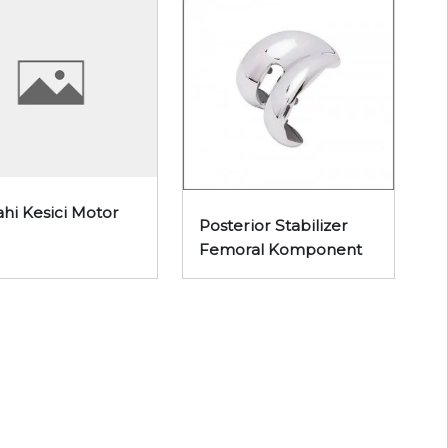
ahi Kesici Motor
Posterior Stabilizer
Femoral Komponent