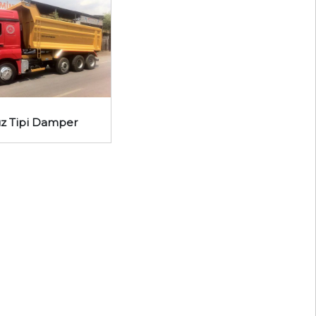
z Tipi Damper