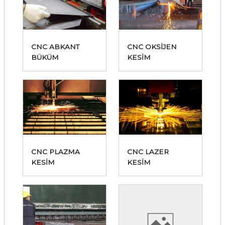
CNC ABKANT
CNC OKSİJEN
BÜKÜM
KESİM
CNC PLAZMA
CNC LAZER
KESİM
KESİM