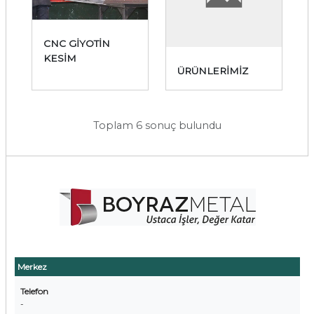
CNC GİYOTİN
KESİM
ÜRÜNLERİMİZ
Toplam 6 sonuç bulundu
Merkez
Telefon
-