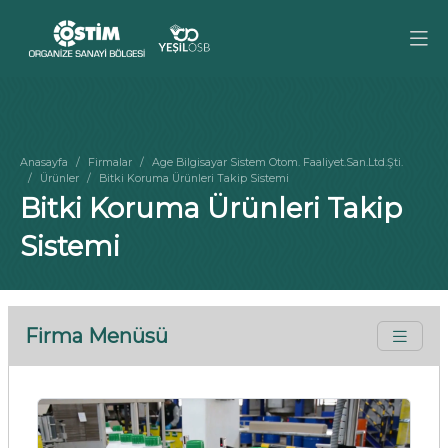
Anasayfa
Firmalar
Age Bilgisayar Sistem Otom. Faaliyet.San.Ltd.Şti.
Ürünler
Bitki Koruma Ürünleri Takip Sistemi
Bitki Koruma Ürünleri Takip
Sistemi
Firma Menüsü