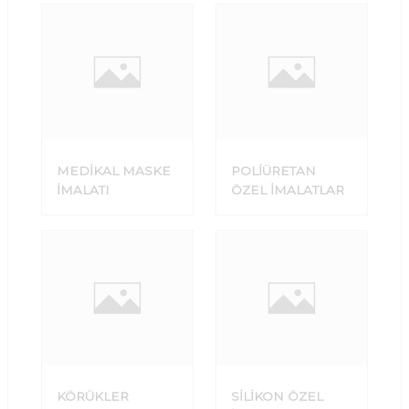
MEDİKAL MASKE
POLİÜRETAN
İMALATI
ÖZEL İMALATLAR
KÖRÜKLER
SİLİKON ÖZEL