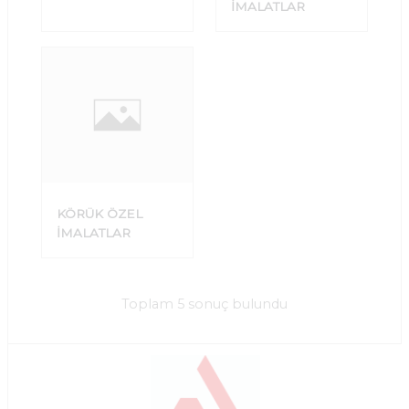
İMALATLAR
KÖRÜK ÖZEL
İMALATLAR
Toplam 5 sonuç bulundu