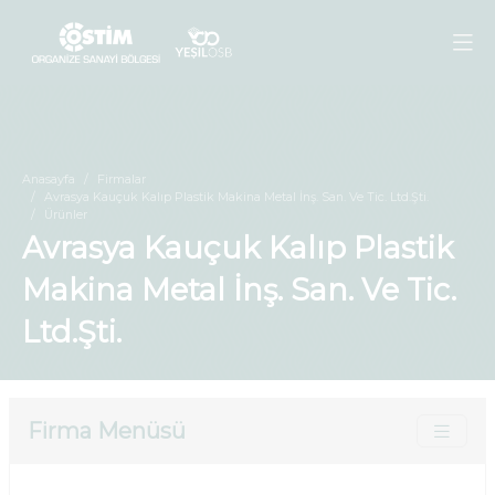
Anasayfa
Firmalar
Avrasya Kauçuk Kalıp Plastik Makina Metal İnş. San. Ve Tic. Ltd.Şti.
Ürünler
Avrasya Kauçuk Kalıp Plastik
Makina Metal İnş. San. Ve Tic.
Ltd.Şti.
Firma Menüsü