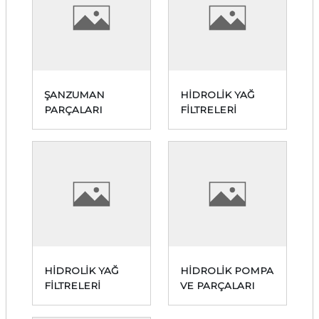
ŞANZUMAN
HİDROLİK YAĞ
PARÇALARI
FİLTRELERİ
HİDROLİK YAĞ
HİDROLİK POMPA
FİLTRELERİ
VE PARÇALARI