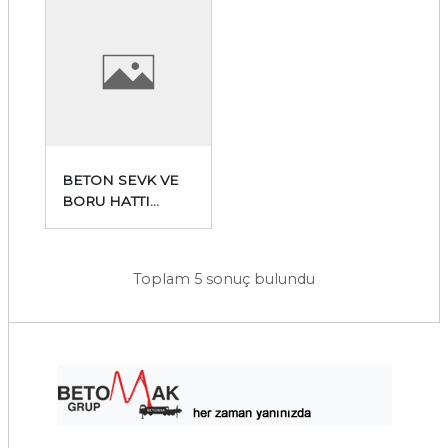
BETON SEVK VE
BORU HATTI
PARÇALARI
Toplam 5 sonuç bulundu