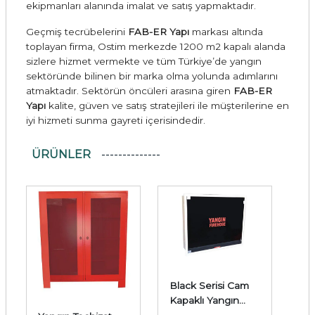
ekipmanları alanında imalat ve satış yapmaktadır.
Geçmiş tecrübelerini
FAB-ER Yapı
markası altında
toplayan firma, Ostim merkezde 1200 m2 kapalı alanda
sizlere hizmet vermekte ve tüm Türkiye’de yangın
sektöründe bilinen bir marka olma yolunda adımlarını
atmaktadır. Sektörün öncüleri arasına giren
FAB-ER
Yapı
kalite, güven ve satış stratejileri ile müşterilerine en
iyi hizmeti sunma gayreti içerisindedir.
ÜRÜNLER
Black Serisi Cam
Kapaklı Yangın