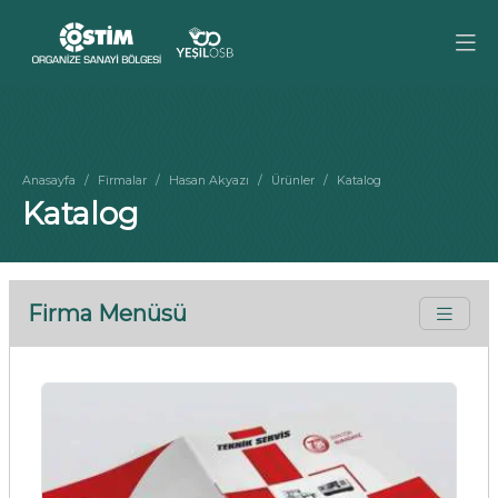
Anasayfa
Firmalar
Hasan Akyazı
Ürünler
Katalog
Katalog
Firma Menüsü