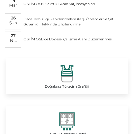
14
OSTİM OSB Elektrikli Araç Şarj İstasyonları
Mar
26
Baca Temizliği, Zehirlenmelere Karşı Önlemler ve Çatı
Şub
Güvenliği Hakkında Bilgilendirme
27
OSTİM OSB’de Bölgesel Çalışma Alanı Düzenlenmesi
Nis
Doğalgaz Tüketim Grafiği