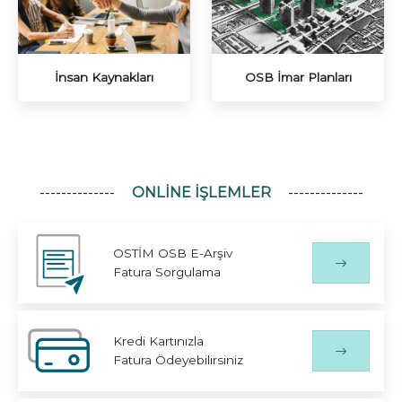
İnsan Kaynakları
OSB İmar Planları
ONLINE İŞLEMLER
OSTİM OSB E-Arşiv
Fatura Sorgulama
Kredi Kartınızla
Fatura Ödeyebilirsiniz