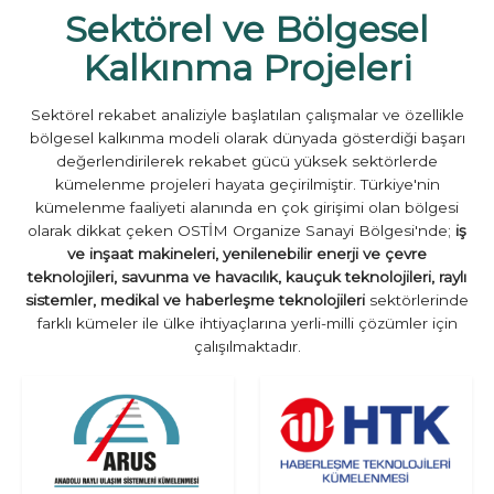
Sektörel ve Bölgesel
Kalkınma Projeleri
Sektörel rekabet analiziyle başlatılan çalışmalar ve özellikle
bölgesel kalkınma modeli olarak dünyada gösterdiği başarı
değerlendirilerek rekabet gücü yüksek sektörlerde
kümelenme projeleri hayata geçirilmiştir. Türkiye'nin
kümelenme faaliyeti alanında en çok girişimi olan bölgesi
olarak dikkat çeken OSTİM Organize Sanayi Bölgesi'nde;
iş
ve inşaat makineleri, yenilenebilir enerji ve çevre
teknolojileri, savunma ve havacılık, kauçuk teknolojileri, raylı
sistemler, medikal ve haberleşme teknolojileri
sektörlerinde
farklı kümeler ile ülke ihtiyaçlarına yerli-milli çözümler için
çalışılmaktadır.