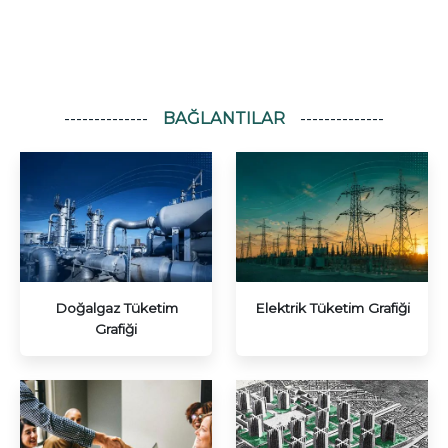
BAĞLANTILAR
Doğalgaz Tüketim
Elektrik Tüketim Grafiği
Grafiği