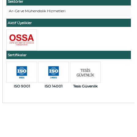
Sektörler
Ar-Ge ve Mühendislik Hizmetleri
Aktif Üyelikler
Sertifikalar
ISO 9001
ISO 14001
Tesis Güvenlik