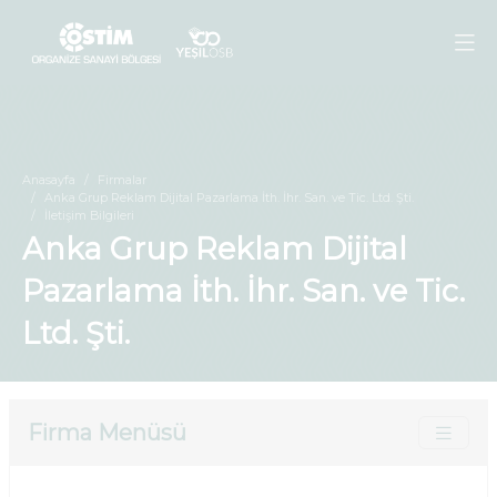
Anasayfa
Firmalar
Anka Grup Reklam Dijital Pazarlama İth. İhr. San. ve Tic. Ltd. Şti.
İletişim Bilgileri
Anka Grup Reklam Dijital
Pazarlama İth. İhr. San. ve Tic.
Ltd. Şti.
Firma Menüsü