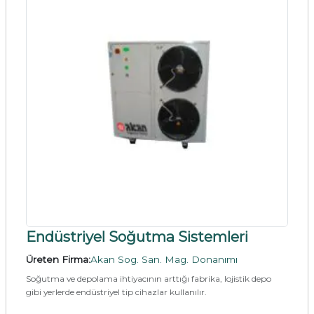
Endüstriyel Soğutma Sistemleri
Üreten Firma:
Akan Sog. San. Mag. Donanımı
Soğutma ve depolama ihtiyacının arttığı fabrika, lojistik depo
gibi yerlerde endüstriyel tip cihazlar kullanılır.