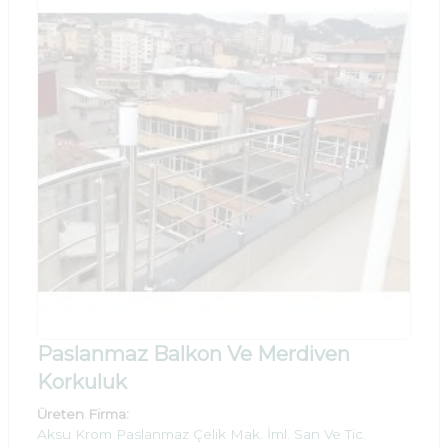
Paslanmaz Balkon Ve Merdiven
Korkuluk
Üreten Firma:
Aksu Krom Paslanmaz Çelik Mak. İml. San Ve Tic.