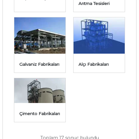
Arıtma Tesisleri
Galvaniz Fabrikaları
Alçı Fabrikaları
Çimento Fabrikaları
Toplam 17 sonuç bulundu