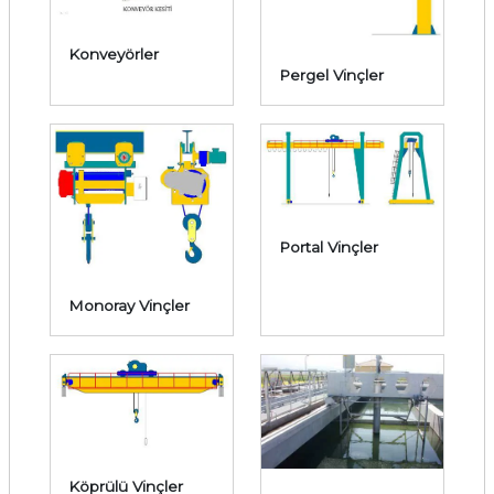
Konveyörler
Pergel Vinçler
Portal Vinçler
Monoray Vinçler
Köprülü Vinçler