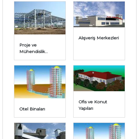
Alışveriş Merkezleri
Proje ve
Mühendislik
Hizmetleri
Ofis ve Konut
Yapıları
Otel Binaları