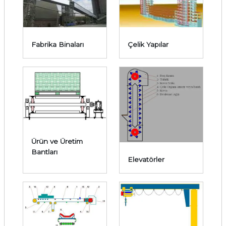
Fabrika Binaları
Çelik Yapılar
Ürün ve Üretim
Bantları
Elevatörler