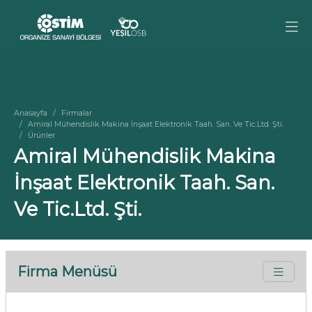
Anasayfa
Firmalar
Amiral Mühendislik Makina İnşaat Elektronik Taah. San. Ve Tic.Ltd. Şti.
Ürünler
Amiral Mühendislik Makina
İnşaat Elektronik Taah. San.
Ve Tic.Ltd. Şti.
Firma Menüsü