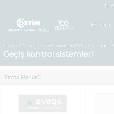
Fir
Anasayfa
Anasayfa
Firmalar
Attila Koncagül - Arge Elektronik
Ürünler
Geçiş kontrol sistemleri
Firma Menüsü