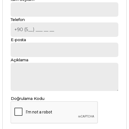
Telefon
E-posta
Açıklama
Doğrulama Kodu