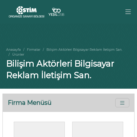
Anasayfa
Firmalar
Bilişim Aktörleri Bilgisayar Reklam İletişim San.
Ürünler
Bilişim Aktörleri Bilgisayar
Reklam İletişim San.
Firma Menüsü