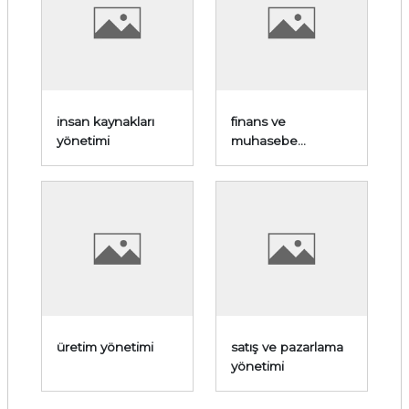
insan kaynakları
finans ve
yönetimi
muhasebe
yönetimi
üretim yönetimi
satış ve pazarlama
yönetimi