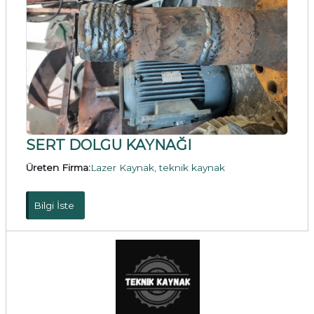
SERT DOLGU KAYNAĞI
Üreten Firma:
Lazer Kaynak, teknik kaynak
Bilgi İste