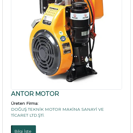
ANTOR MOTOR
Üreten Firma:
DOĞUŞ TEKNİK MOTOR MAKİNA SANAYİ VE
TİCARET LTD.ŞTİ.
Bilgi İste