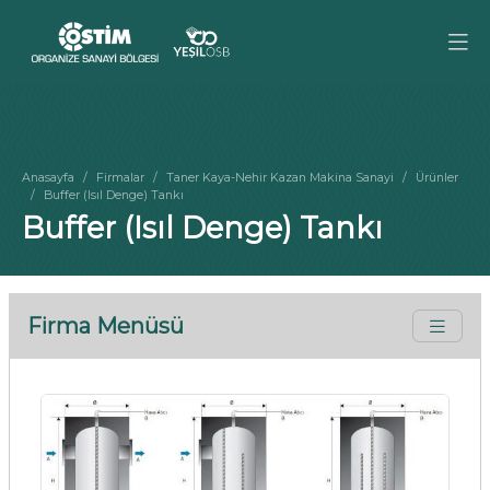
Anasayfa
Firmalar
Taner Kaya-Nehir Kazan Makina Sanayi
Ürünler
Buffer (Isıl Denge) Tankı
Buffer (Isıl Denge) Tankı
Firma Menüsü