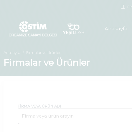
Fir
Anasayfa
Anasayfa
Firmalar ve Ürünler
Firmalar ve Ürünler
FIRMA VEYA ÜRÜN ADI